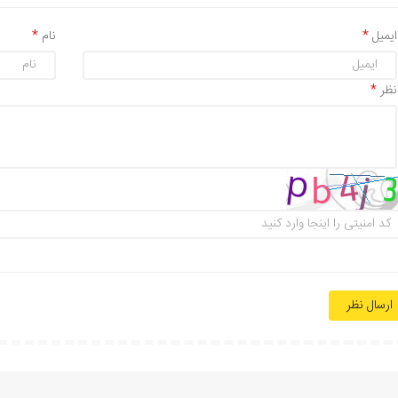
ایمیل
نام
نظر
ارسال نظر