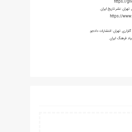
https://gn
https://www.