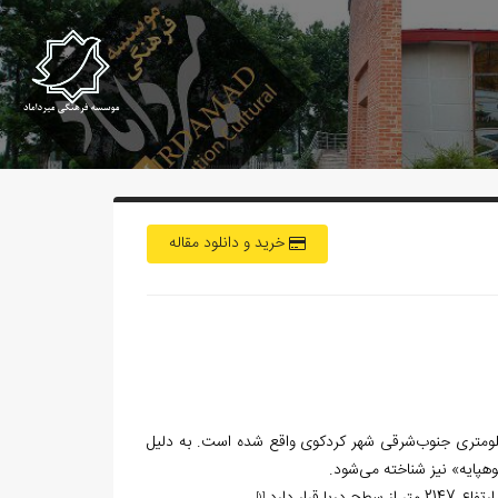
خرید و دانلود مقاله
حاجی‌آباد که در گویش محلی به صورت «حاجی‌باد» شناخته می‌شود، در ۷۵ کیلومتری جنوب‌شرقی شهر کردکوی واقع شده است. به دلیل
کوهپایه» نیز شناخته می‌شود.