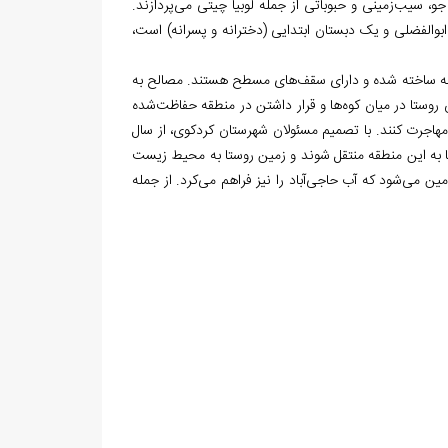
 جو، سیب‌زمینی و حبوباتی از جمله لوبیا چیتی می‌پردازند.
والفضلی و یک دبستان ابتدایی (دخترانه و پسرانه) است،
دامنه ساخته شده و دارای سقف‌های مسطح هستند. مصالح به
روستا در میان کوه‌ها و قرار داشتن در منطقه حفاظت‌شده
هاجرت کنند. با تصمیم مسئولان شهرستان کردکوی، از سال
وستا به این منطقه منتقل شوند و زمین روستا به محیط زیست
ین می‌شود که آب حاجی‌آباد را نیز فراهم می‌کرد. از جمله