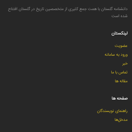
دانشنامه گلستان با همت جمع کثیری از متخصصین تاریخ در گلستان افتتاح
شده است
لینکستان
عضویت
ورود به سامانه
خبر
تماس با ما
مقاله ها
صفحه ها
راهنمای نویسندگان
مدخل‌ها