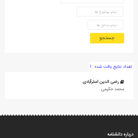
جستجو
تعداد نتایج یافت شده : 1
رضی الدين استرآبادی
محمد حکیمی
درباره دانشنامه