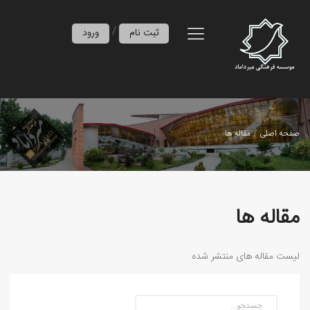
/
ثبت نام
ورود
صفحه اصلی
مقاله ها
مقاله ها
لیست مقاله های منتشر شده