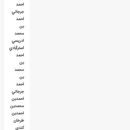
احمد
جرجاني
احمد
بن
محمد
ادريسي
استرآبادي
احمد
بن
محمد
بن
احمد
جرجاني
احمدبن
محمدبن
احمدبن
طرخان
کندي