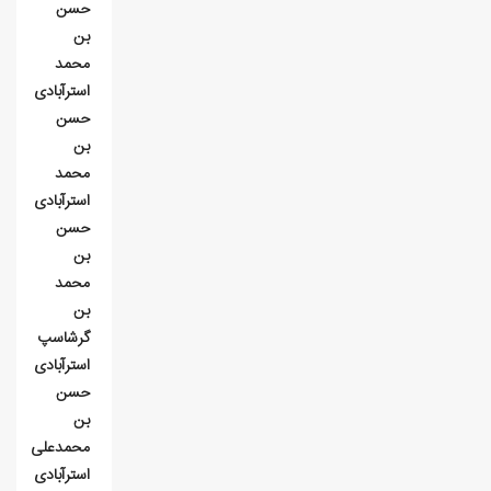
حسن
بن
محمد
استرآبادی
حسن
بن
محمد
استرآبادی
حسن
بن
محمد
بن
گرشاسپ
استرآبادی
حسن
بن
محمدعلی
استرآبادی