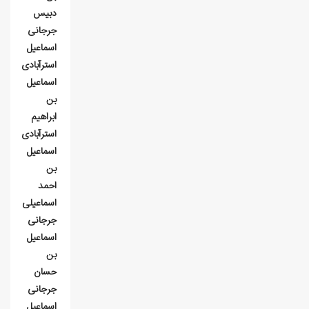
دبیس
جرجانی
اسماعيل
استرآبادی
اسماعیل
بن
ابراهیم
استرآبادی
اسماعيل
بن
احمد
اسماعيلی
جرجانی
اسماعيل
بن
حسان
جرجانی
اسماعيل