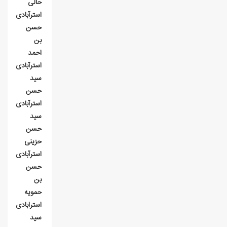
حالی
استرآبادی
حسن
بن
احمد
استرآبادی
سيد
حسن
استرآبادی
سيد
حسن
حزينی
استرآبادی
حسن
بن
حمويه
استرابادی
سيد