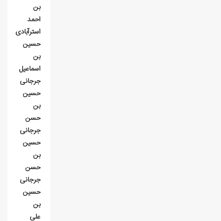
بن
احمد
استرآبادی
حسین
بن
اسماعیل
جرجانی
حسین
بن
حسن
جرجانی
حسین
بن
حسن
جرجانی
حسین
بن
علی