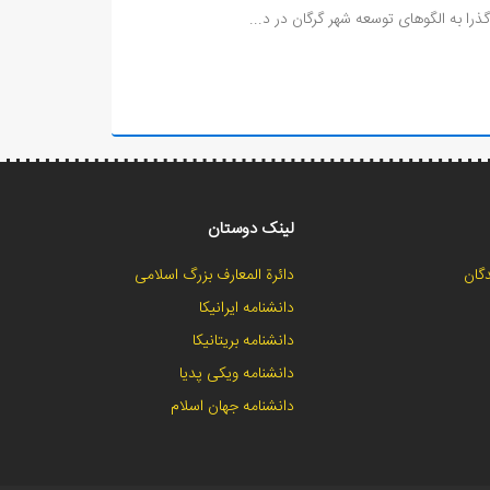
لینک دوستان
گان
دائرة المعارف بزرگ اسلامی
دانشنامه ایرانیکا
دانشنامه بریتانیکا
دانشنامه ویکی پدیا
دانشنامه جهان اسلام