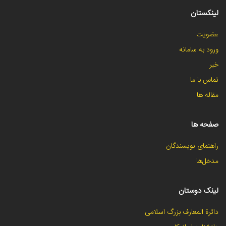
لینکستان
عضویت
ورود به سامانه
خبر
تماس با ما
مقاله ها
صفحه ها
راهنمای نویسندگان
مدخل‌ها
لینک دوستان
دائرة المعارف بزرگ اسلامی