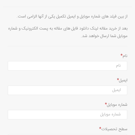
از بین فیلد های شماره موبایل و ایمیل تکمیل یکی از آنها الزامی است.
بعد از خرید مقاله لینک دانلود فایل های مقاله به پست الکترونیک و شماره
موبایل شما ارسال خواهد شد.
نام
ایمیل
شماره موبایل
سطح تحصیلات