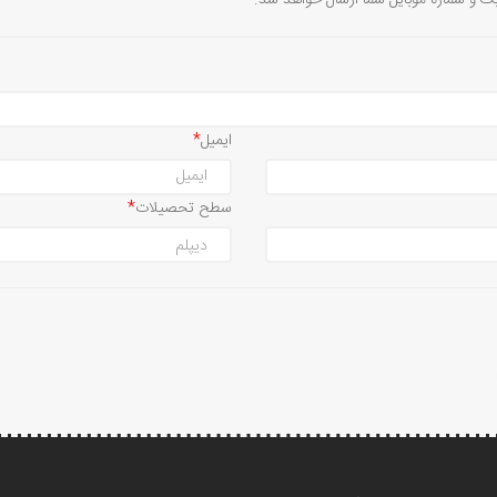
یک و شماره موبایل شما ارسال خواهد شد.
ایمیل
سطح تحصیلات