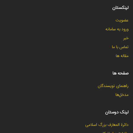
لینکستان
عضویت
ورود به سامانه
خبر
تماس با ما
مقاله ها
صفحه ها
راهنمای نویسندگان
مدخل‌ها
لینک دوستان
دائرة المعارف بزرگ اسلامی