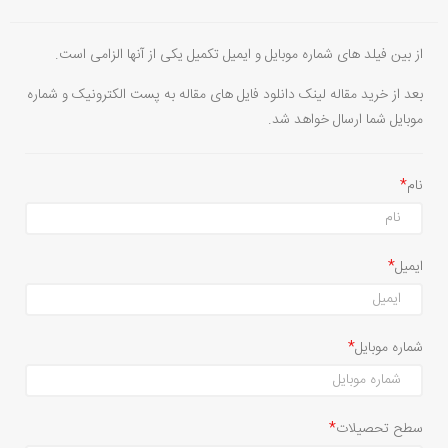
از بین فیلد های شماره موبایل و ایمیل تکمیل یکی از آنها الزامی است.
بعد از خرید مقاله لینک دانلود فایل های مقاله به پست الکترونیک و شماره
موبایل شما ارسال خواهد شد.
نام
ایمیل
شماره موبایل
سطح تحصیلات