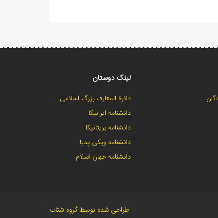
لینک دوستان
گان
دائرة المعارف بزرگ اسلامی
دانشنامه ایرانیکا
دانشنامه بریتانیکا
دانشنامه ویکی پدیا
دانشنامه جهان اسلام
طراحی شده توسط گروه شتاب