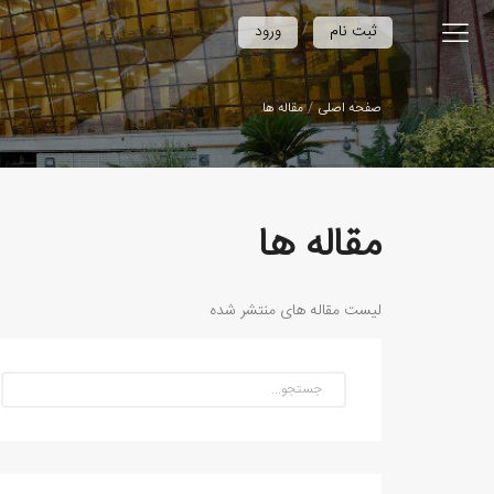
/
ثبت نام
ورود
صفحه اصلی
مقاله ها
مقاله ها
لیست مقاله های منتشر شده