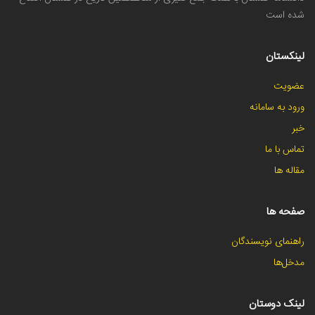
شده است
لینکستان
عضویت
ورود به سامانه
خبر
تماس با ما
مقاله ها
صفحه ها
راهنمای نویسندگان
مدخل‌ها
لینک دوستان