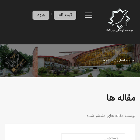
/
ثبت نام
ورود
صفحه اصلی
مقاله ها
مقاله ها
لیست مقاله های منتشر شده