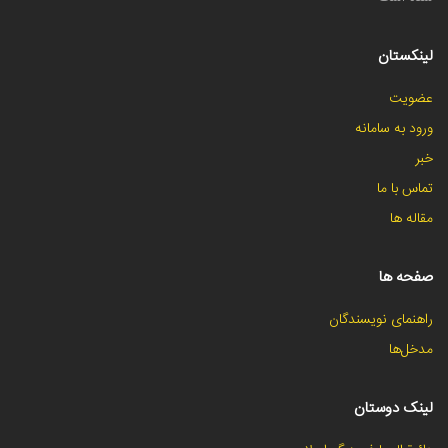
لینکستان
عضویت
ورود به سامانه
خبر
تماس با ما
مقاله ها
صفحه ها
راهنمای نویسندگان
مدخل‌ها
لینک دوستان