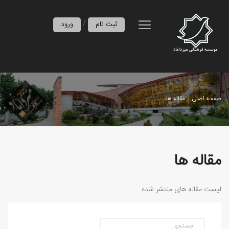
/
ثبت نام
ورود
صفحه اصلی
مقاله ها
مقاله ها
لیست مقاله های منتشر شده