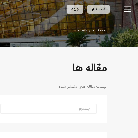
/
ثبت نام
ورود
صفحه اصلی
مقاله ها
مقاله ها
لیست مقاله های منتشر شده