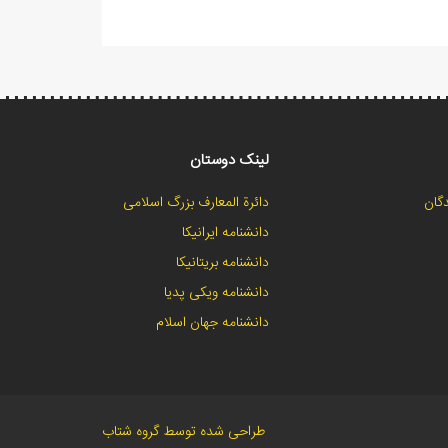
لینک دوستان
گان
دائرة المعارف بزرگ اسلامی
دانشنامه ایرانیکا
دانشنامه بریتانیکا
دانشنامه ویکی پدیا
دانشنامه جهان اسلام
طراحی شده توسط گروه شتاب