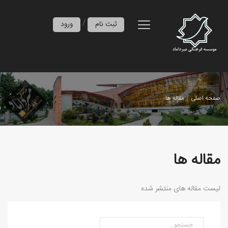
/
ثبت نام
ورود
صفحه اصلی
مقاله ها
مقاله ها
لیست مقاله های منتشر شده