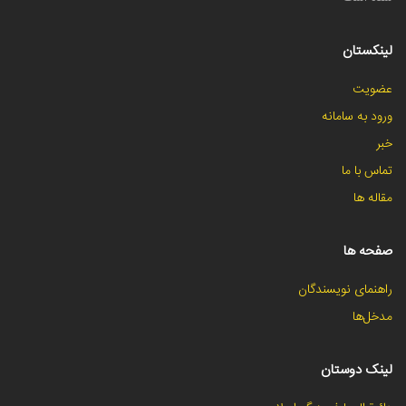
لینکستان
عضویت
ورود به سامانه
خبر
تماس با ما
مقاله ها
صفحه ها
راهنمای نویسندگان
مدخل‌ها
لینک دوستان