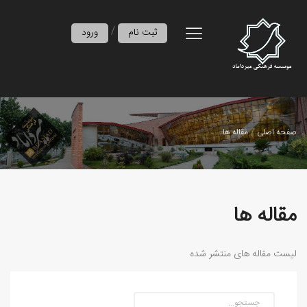
/
ثبت نام
ورود
صفحه اصلی
مقاله ها
مقاله ها
لیست مقاله های منتشر شده