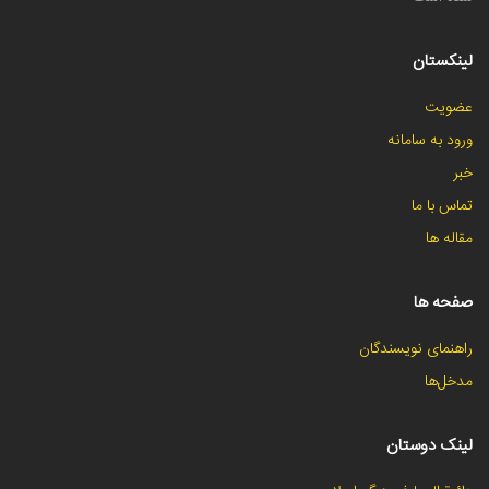
لینکستان
عضویت
ورود به سامانه
خبر
تماس با ما
مقاله ها
صفحه ها
راهنمای نویسندگان
مدخل‌ها
لینک دوستان