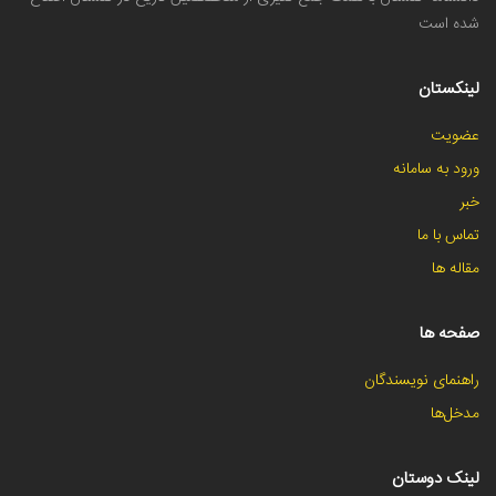
شده است
لینکستان
عضویت
ورود به سامانه
خبر
تماس با ما
مقاله ها
صفحه ها
راهنمای نویسندگان
مدخل‌ها
لینک دوستان