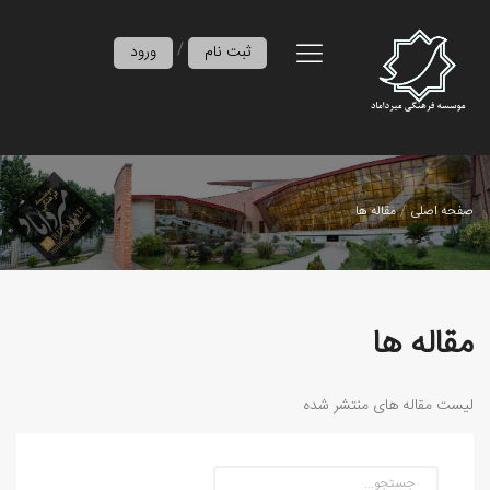
/
ثبت نام
ورود
صفحه اصلی
مقاله ها
مقاله ها
لیست مقاله های منتشر شده