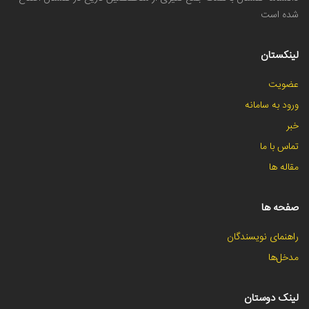
شده است
لینکستان
عضویت
ورود به سامانه
خبر
تماس با ما
مقاله ها
صفحه ها
راهنمای نویسندگان
مدخل‌ها
لینک دوستان