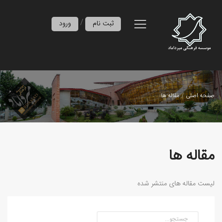
/
ثبت نام
ورود
صفحه اصلی
مقاله ها
مقاله ها
لیست مقاله های منتشر شده