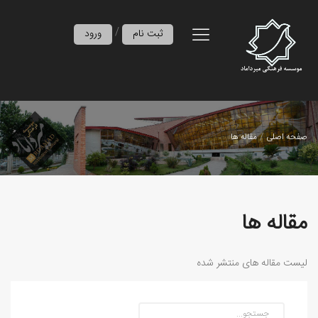
/
ثبت نام
ورود
صفحه اصلی
مقاله ها
مقاله ها
لیست مقاله های منتشر شده