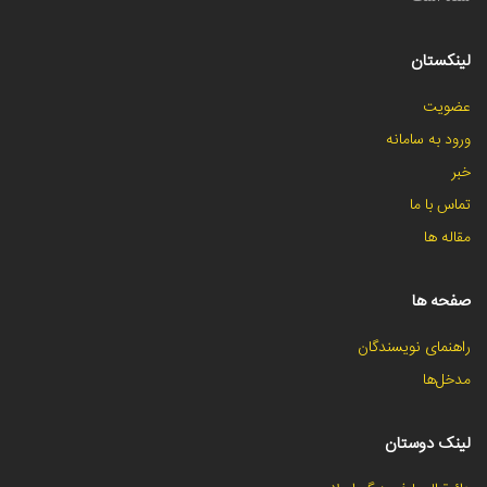
لینکستان
عضویت
ورود به سامانه
خبر
تماس با ما
مقاله ها
صفحه ها
راهنمای نویسندگان
مدخل‌ها
لینک دوستان