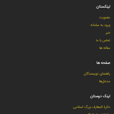
لینکستان
عضویت
ورود به سامانه
خبر
تماس با ما
مقاله ها
صفحه ها
راهنمای نویسندگان
مدخل‌ها
لینک دوستان
دائرة المعارف بزرگ اسلامی