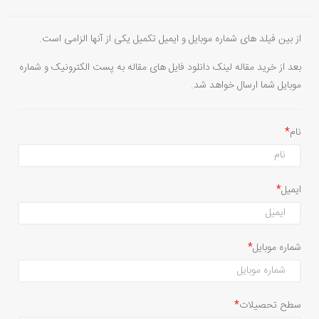
از بین فیلد های شماره موبایل و ایمیل تکمیل یکی از آنها الزامی است.
بعد از خرید مقاله لینک دانلود فایل های مقاله به پست الکترونیک و شماره
موبایل شما ارسال خواهد شد.
نام
ایمیل
شماره موبایل
سطح تحصیلات