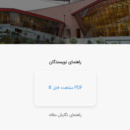
راهنمای نویسندگان
📄 مشاهده فایل PDF
راهنمای نگارش مقاله