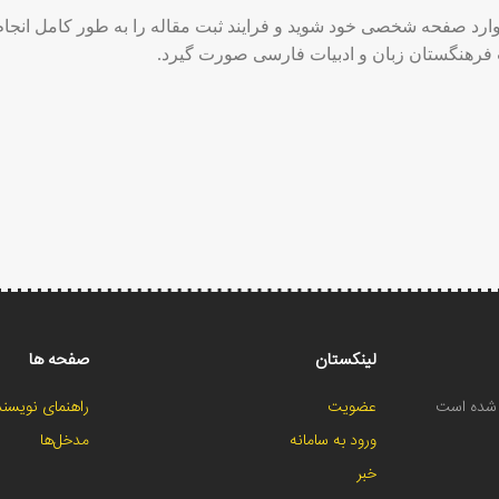
وارد صفحه شخصی خود شوید و فرایند ثبت مقاله را به طور کامل انجا
فرهنگستان زبان و ادبیات فارسی صورت گیرد.
لینکستان
صفحه ها
ح شده است
عضویت
راهنمای نویسند
ورود به سامانه
مدخل‌ها
خبر