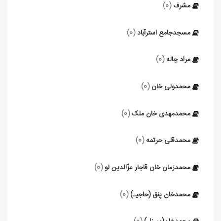
مشرف
(0)
مسجدجامع استرآباد
(0)
مراد چاله
(0)
محمدولی خان
(0)
محمدمهدی خان ملک
(0)
محمدقلی حرتمه
(0)
محمدزمان خان قاجار عزّالدین لو
(0)
محمدخان پنق (حاجی‏ـ)
(0)