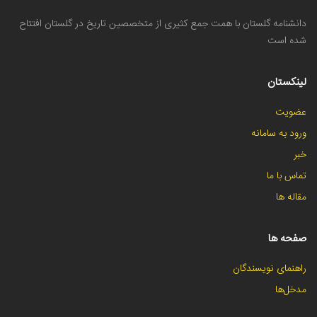
دانشنامه گلستان با همت جمع کثیری از متخصصین تاریخ در گلستان افتتاح
شده است
لینکستان
عضویت
ورود به سامانه
خبر
تماس با ما
مقاله ها
صفحه ها
راهنمای نویسندگان
مدخل‌ها