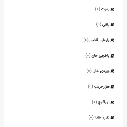
یموت
(0)
یِلقی
(0)
یارعلی قاضی
(0)
یاخچی خان
(0)
ویردی خان
(0)
هزارجریب
(0)
نورقلیچ
(0)
نقاره خانه
(0)