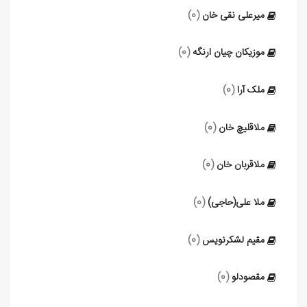
میرعلی نقی خان
(0)
موزیکان چیان ارنگه
(0)
ملک آرا
(0)
ملاقلیچ خان
(0)
ملاقربان خان
(0)
ملا علی(حاجی)
(0)
مقیم لشکرنویس
(0)
مقصودلو
(0)