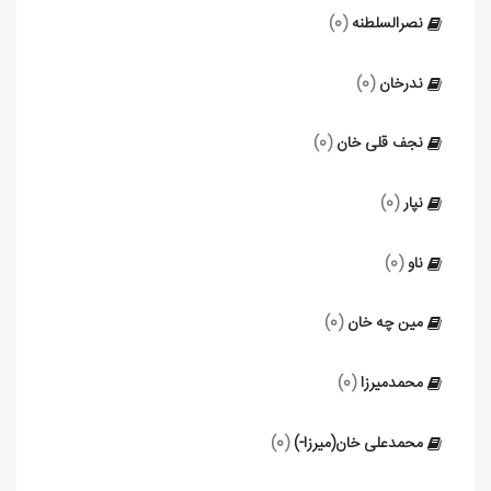
نصرالسلطنه
(0)
ندرخان
(0)
نجف قلی خان
(0)
نپار
(0)
ناو
(0)
مین چه خان
(0)
محمدمیرزا
(0)
محمدعلی خان(میرزا-)
(0)