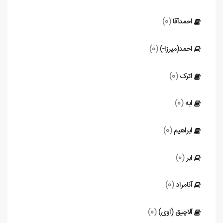
احمدآقا
(0)
احمد(میرزا-)
(0)
اترک
(0)
ابه
(0)
ابراهیم
(0)
ابر
(0)
آنامراد
(0)
آلاچیق (اوی)
(0)