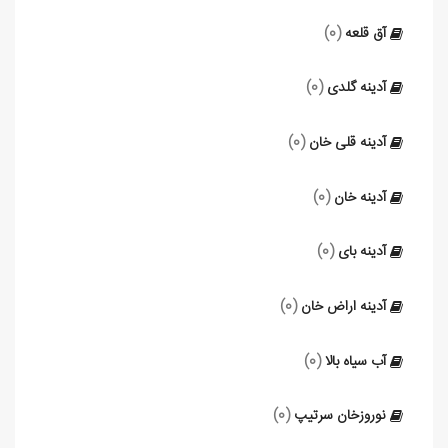
آق‌ قلعه
(0)
آدینه گلدی
(0)
آدینه‌ قلی‌ خان
(0)
آدینه‌ خان
(0)
آدینه بای
(0)
آدینه‌ اراض‌ خان
(0)
آب سیاه‌ بالا
(0)
نوروزخان سرتیپ
(0)