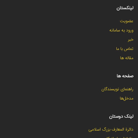
لینکستان
عضویت
ورود به سامانه
خبر
تماس با ما
مقاله ها
صفحه ها
راهنمای نویسندگان
مدخل‌ها
لینک دوستان
دائرة المعارف بزرگ اسلامی