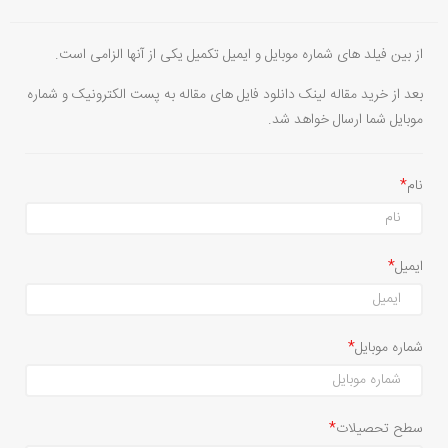
از بین فیلد های شماره موبایل و ایمیل تکمیل یکی از آنها الزامی است.
بعد از خرید مقاله لینک دانلود فایل های مقاله به پست الکترونیک و شماره
موبایل شما ارسال خواهد شد.
نام
ایمیل
شماره موبایل
سطح تحصیلات