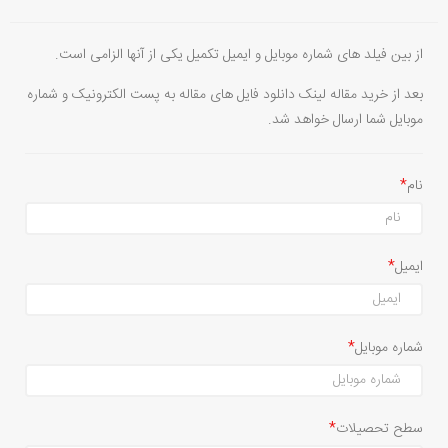
از بین فیلد های شماره موبایل و ایمیل تکمیل یکی از آنها الزامی است.
بعد از خرید مقاله لینک دانلود فایل های مقاله به پست الکترونیک و شماره
موبایل شما ارسال خواهد شد.
نام
ایمیل
شماره موبایل
سطح تحصیلات