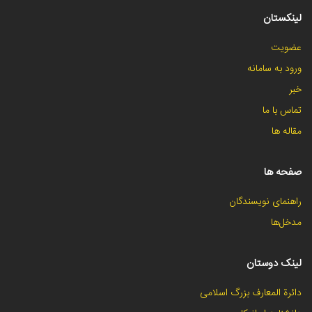
لینکستان
عضویت
ورود به سامانه
خبر
تماس با ما
مقاله ها
صفحه ها
راهنمای نویسندگان
مدخل‌ها
لینک دوستان
دائرة المعارف بزرگ اسلامی