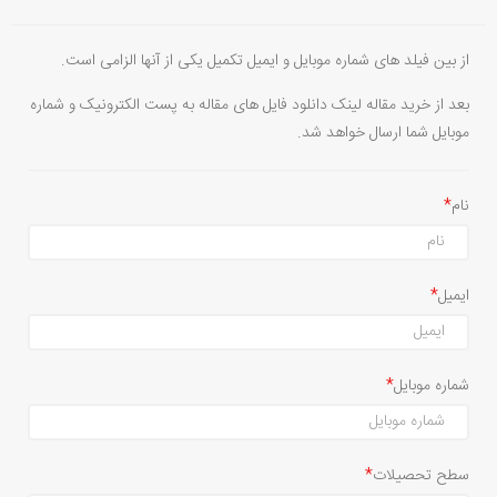
از بین فیلد های شماره موبایل و ایمیل تکمیل یکی از آنها الزامی است.
بعد از خرید مقاله لینک دانلود فایل های مقاله به پست الکترونیک و شماره
موبایل شما ارسال خواهد شد.
نام
ایمیل
شماره موبایل
سطح تحصیلات