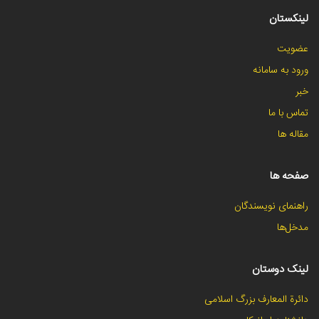
لینکستان
عضویت
ورود به سامانه
خبر
تماس با ما
مقاله ها
صفحه ها
راهنمای نویسندگان
مدخل‌ها
لینک دوستان
دائرة المعارف بزرگ اسلامی