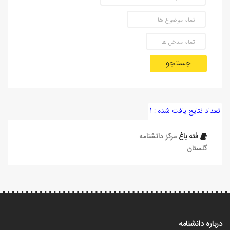
جستجو
تعداد نتایج یافت شده : 1
فته باغ
مرکز دانشنامه
گلستان
درباره دانشنامه