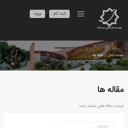
/
ثبت نام
ورود
صفحه اصلی
مقاله ها
مقاله ها
لیست مقاله های منتشر شده