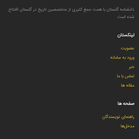
دانشنامه گلستان با همت جمع کثیری از متخصصین تاریخ در گلستان افتتاح
شده است
لینکستان
عضویت
ورود به سامانه
خبر
تماس با ما
مقاله ها
صفحه ها
راهنمای نویسندگان
مدخل‌ها