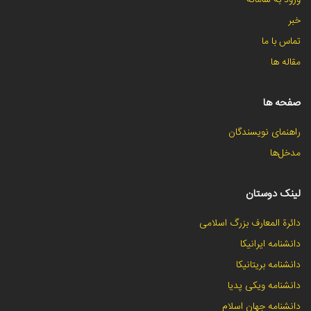
ورود به سامانه
خبر
تماس با ما
مقاله ها
صفحه ها
راهنمای نویسندگان
مدخل‌ها
لینک دوستان
دائرة المعارف بزرگ اسلامی
دانشنامه ایرانیکا
دانشنامه بریتانیکا
دانشنامه ویکی پدیا
دانشنامه جهان اسلام