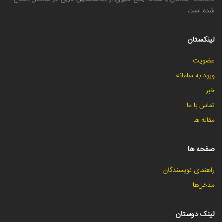
شده است
لینکستان
عضویت
ورود به سامانه
خبر
تماس با ما
مقاله ها
صفحه ها
راهنمای نویسندگان
مدخل‌ها
لینک دوستان