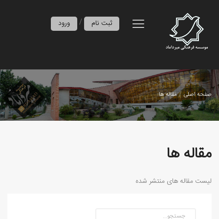
/
ثبت نام
ورود
صفحه اصلی
مقاله ها
مقاله ها
لیست مقاله های منتشر شده