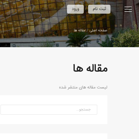
/
ثبت نام
ورود
صفحه اصلی
مقاله ها
مقاله ها
لیست مقاله های منتشر شده