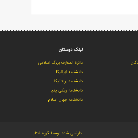
لینک دوستان
گان
دائرة المعارف بزرگ اسلامی
دانشنامه ایرانیکا
دانشنامه بریتانیکا
دانشنامه ویکی پدیا
دانشنامه جهان اسلام
طراحی شده توسط گروه شتاب