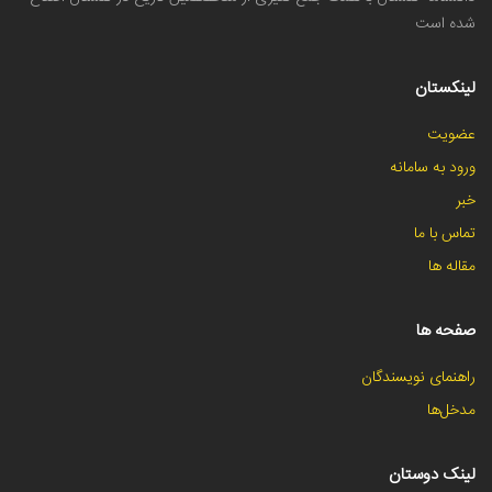
شده است
لینکستان
عضویت
ورود به سامانه
خبر
تماس با ما
مقاله ها
صفحه ها
راهنمای نویسندگان
مدخل‌ها
لینک دوستان