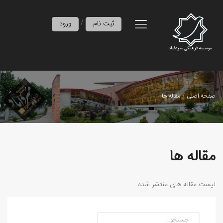
/
ثبت نام
ورود
صفحه اصلی
مقاله ها
مقاله ها
لیست مقاله های منتشر شده