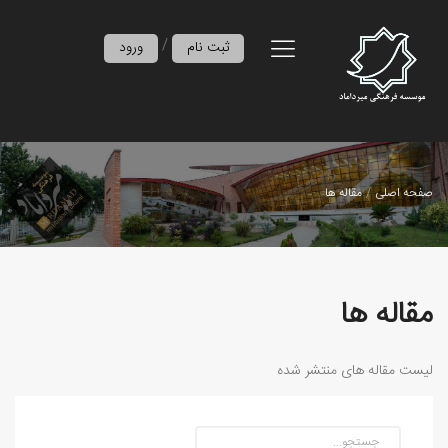
/
ثبت نام
ورود
صفحه اصلی
مقاله ها
مقاله ها
لیست مقاله های منتشر شده