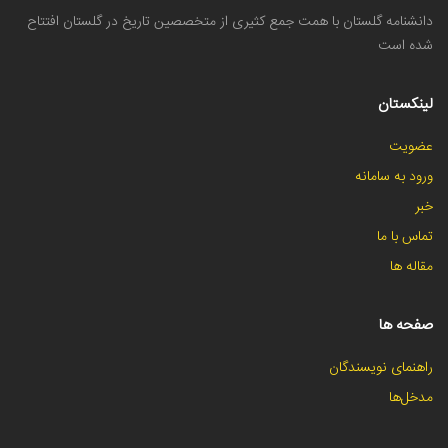
دانشنامه گلستان با همت جمع کثیری از متخصصین تاریخ در گلستان افتتاح
شده است
لینکستان
عضویت
ورود به سامانه
خبر
تماس با ما
مقاله ها
صفحه ها
راهنمای نویسندگان
مدخل‌ها