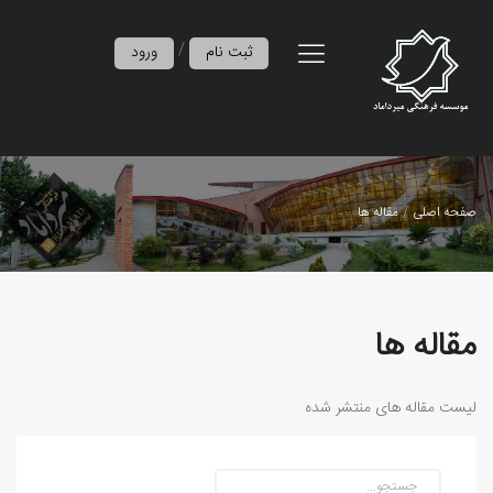
/
ثبت نام
ورود
صفحه اصلی
مقاله ها
مقاله ها
لیست مقاله های منتشر شده