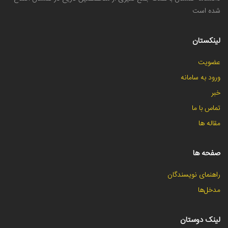
شده است
لینکستان
عضویت
ورود به سامانه
خبر
تماس با ما
مقاله ها
صفحه ها
راهنمای نویسندگان
مدخل‌ها
لینک دوستان