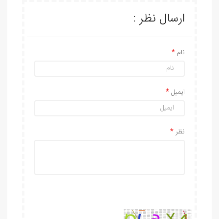
ارسال نظر :
نام
ایمیل
نظر