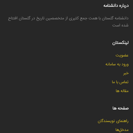
درباره دانشنامه
دانشنامه گلستان با همت جمع کثیری از متخصصین تاریخ در گلستان افتتاح
شده است
لینکستان
عضویت
ورود به سامانه
خبر
تماس با ما
مقاله ها
صفحه ها
راهنمای نویسندگان
مدخل‌ها