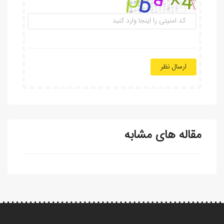
ارسال نظر
مقاله های مشابه