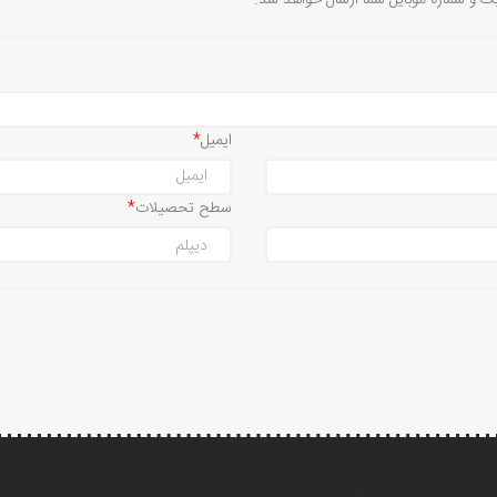
یک و شماره موبایل شما ارسال خواهد شد.
ایمیل
سطح تحصیلات