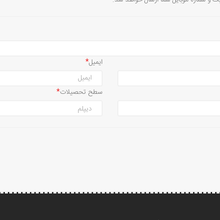
یک و شماره موبایل شما ارسال خواهد شد.
ایمیل
سطح تحصیلات