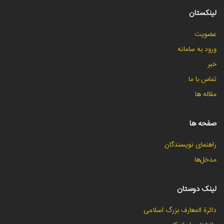
لینکستان
عضویت
ورود به سامانه
خبر
تماس با ما
مقاله ها
صفحه ها
راهنمای نویسندگان
مدخل‌ها
لینک دوستان
دائرة المعارف بزرگ اسلامی