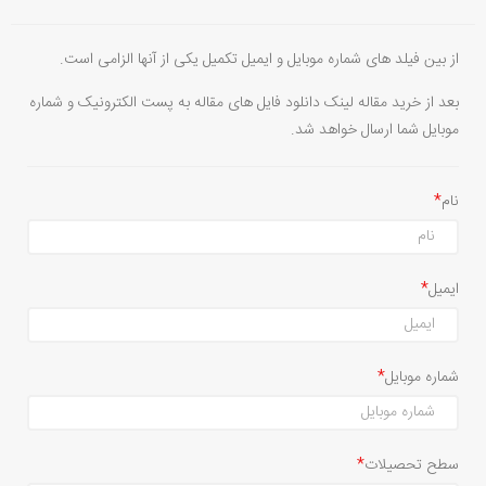
از بین فیلد های شماره موبایل و ایمیل تکمیل یکی از آنها الزامی است.
بعد از خرید مقاله لینک دانلود فایل های مقاله به پست الکترونیک و شماره
موبایل شما ارسال خواهد شد.
نام
ایمیل
شماره موبایل
سطح تحصیلات