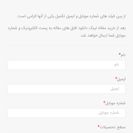
از بین فیلد های شماره موبایل و ایمیل تکمیل یکی از آنها الزامی است.
بعد از خرید مقاله لینک دانلود فایل های مقاله به پست الکترونیک و شماره
موبایل شما ارسال خواهد شد.
نام
ایمیل
شماره موبایل
سطح تحصیلات