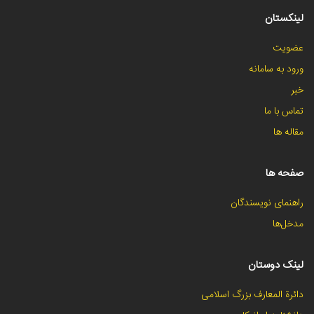
لینکستان
عضویت
ورود به سامانه
خبر
تماس با ما
مقاله ها
صفحه ها
راهنمای نویسندگان
مدخل‌ها
لینک دوستان
دائرة المعارف بزرگ اسلامی