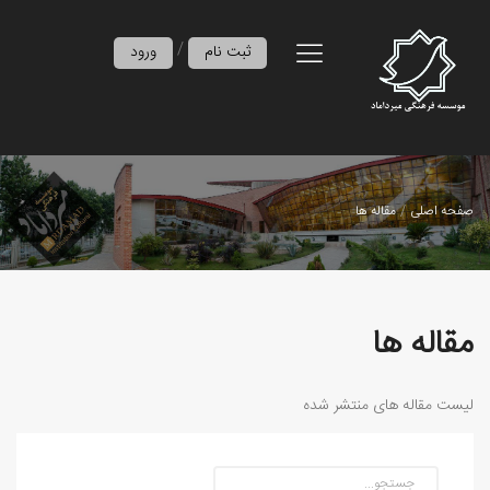
/
ثبت نام
ورود
صفحه اصلی
مقاله ها
مقاله ها
لیست مقاله های منتشر شده