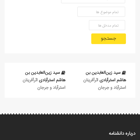
جستجو
سید زین‌العابدین بن
سید زین‌العابدین بن
هاشم استرآبادی
اثرآفرينان
هاشم استرآبادی
اثرآفرينان
استرآباد و جرجان
استرآباد و جرجان
درباره دانشنامه