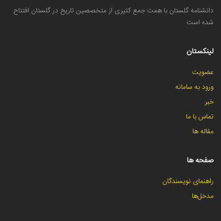
دانشنامه گلستان با همت جمع کثیری از متخصصین تاریخ در گلستان افتتاح
شده است
لینکستان
عضویت
ورود به سامانه
خبر
تماس با ما
مقاله ها
صفحه ها
راهنمای نویسندگان
مدخل‌ها