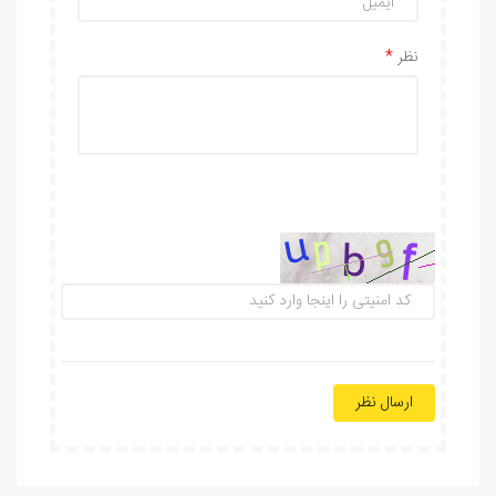
نظر
ارسال نظر