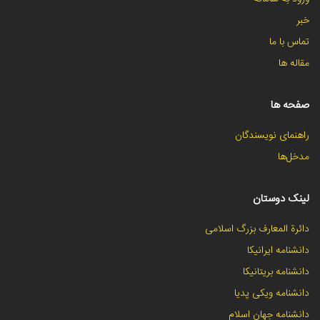
خبر
تماس با ما
مقاله ها
صفحه ها
راهنمای نویسندگان
مدخل‌ها
لینک دوستان
دائرة المعارف بزرگ اسلامی
دانشنامه ایرانیکا
دانشنامه بریتانیکا
دانشنامه ویکی پدیا
دانشنامه جهان اسلام