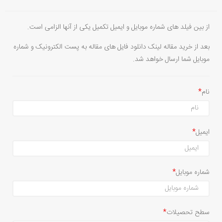
از بین فیلد های شماره موبایل و ایمیل تکمیل یکی از آنها الزامی است.
بعد از خرید مقاله لینک دانلود فایل های مقاله به پست الکترونیک و شماره
موبایل شما ارسال خواهد شد.
نام
ایمیل
شماره موبایل
سطح تحصیلات