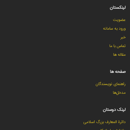
لینکستان
عضویت
ورود به سامانه
خبر
تماس با ما
مقاله ها
صفحه ها
راهنمای نویسندگان
مدخل‌ها
لینک دوستان
دائرة المعارف بزرگ اسلامی