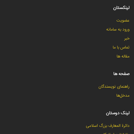
لینکستان
عضویت
ورود به سامانه
خبر
تماس با ما
مقاله ها
صفحه ها
راهنمای نویسندگان
مدخل‌ها
لینک دوستان
دائرة المعارف بزرگ اسلامی