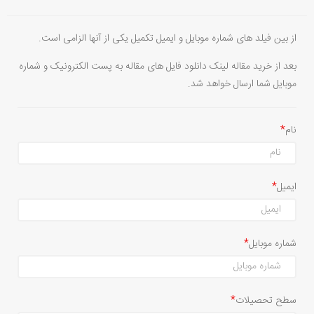
از بین فیلد های شماره موبایل و ایمیل تکمیل یکی از آنها الزامی است.
بعد از خرید مقاله لینک دانلود فایل های مقاله به پست الکترونیک و شماره
موبایل شما ارسال خواهد شد.
نام
ایمیل
شماره موبایل
سطح تحصیلات