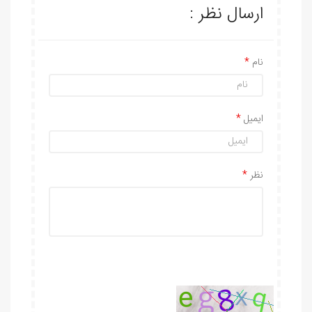
ارسال نظر :
نام
ایمیل
نظر