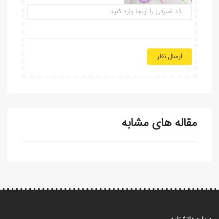
ارسال نظر
مقاله های مشابه