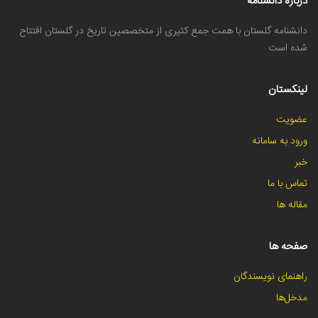
درباره دانشنامه
دانشنامه گلستان با همت جمع کثیری از متخصصین تاریخ در گلستان افتتاح
شده است
لینکستان
عضویت
ورود به سامانه
خبر
تماس با ما
مقاله ها
صفحه ها
راهنمای نویسندگان
مدخل‌ها