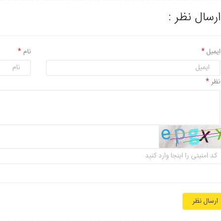
ارسال نظر :
ایمیل
نام
نظر
ارسال نظر