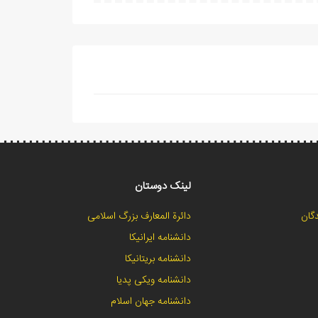
لینک دوستان
گان
دائرة المعارف بزرگ اسلامی
دانشنامه ایرانیکا
دانشنامه بریتانیکا
دانشنامه ویکی پدیا
دانشنامه جهان اسلام