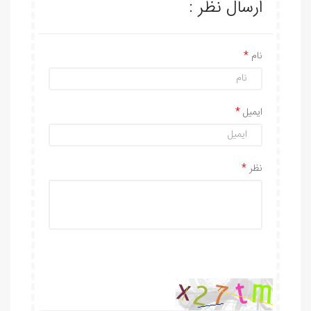
ارسال نظر :
نام
ایمیل
نظر