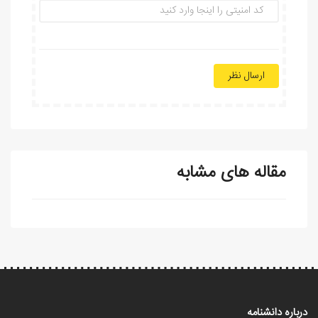
ارسال نظر
مقاله های مشابه
درباره دانشنامه