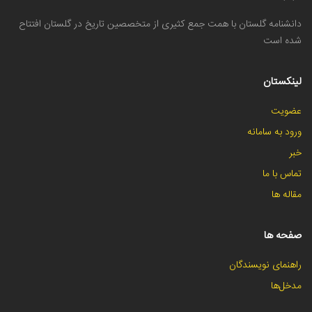
دانشنامه گلستان با همت جمع کثیری از متخصصین تاریخ در گلستان افتتاح
شده است
لینکستان
عضویت
ورود به سامانه
خبر
تماس با ما
مقاله ها
صفحه ها
راهنمای نویسندگان
مدخل‌ها