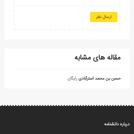
ارسال نظر
مقاله های مشابه
حسن بن محمد استرآبادی
رایگان
درباره دانشنامه