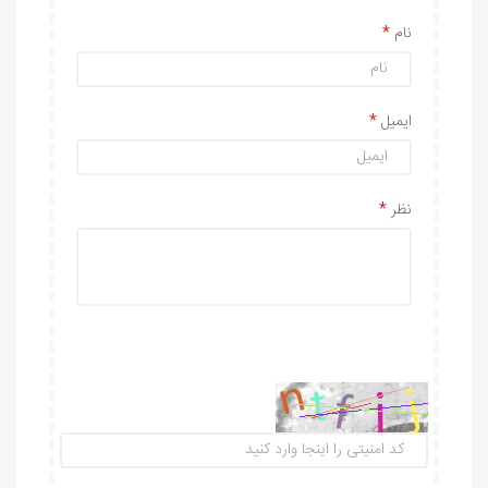
نام
ایمیل
نظر