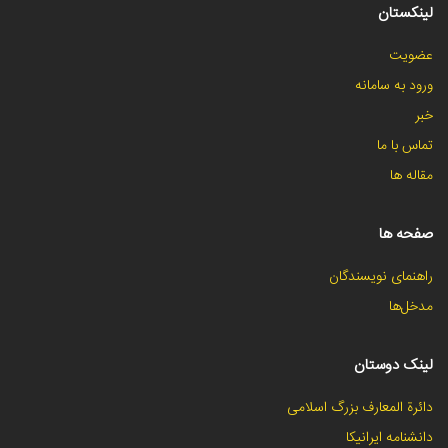
لینکستان
عضویت
ورود به سامانه
خبر
تماس با ما
مقاله ها
صفحه ها
راهنمای نویسندگان
مدخل‌ها
لینک دوستان
دائرة المعارف بزرگ اسلامی
دانشنامه ایرانیکا