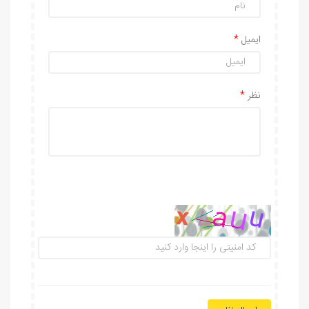
ایمیل
نظر