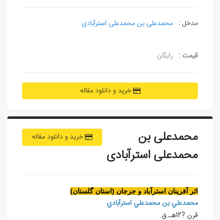
مدخل :
محمدعلی بن محمدعلی استرآبادی
قیمت :
رایگان
خرید و دانلود مقاله
محمدعلی بن
خرید و دانلود مقاله
محمدعلی استرآبادی
اثر آفرينان استرآباد و جرجان (استان گلستان)
محمدعلي بن محمدعلي استرآبادي
قرن
?
12هـ.ق.