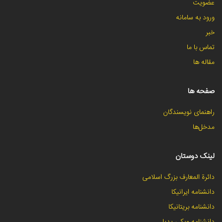
عضویت
ورود به سامانه
خبر
تماس با ما
مقاله ها
صفحه ها
راهنمای نویسندگان
مدخل‌ها
لینک دوستان
دائرة المعارف بزرگ اسلامی
دانشنامه ایرانیکا
دانشنامه بریتانیکا