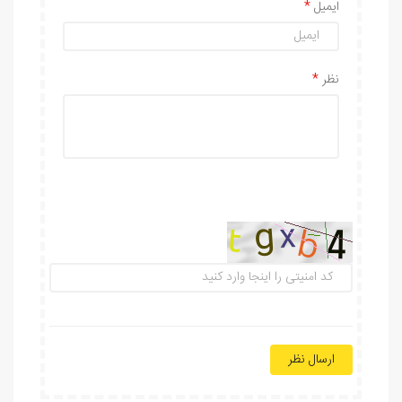
ایمیل
نظر
ارسال نظر