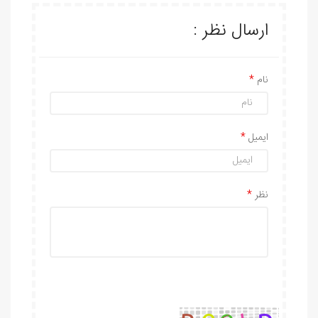
ارسال نظر :
نام
ایمیل
نظر