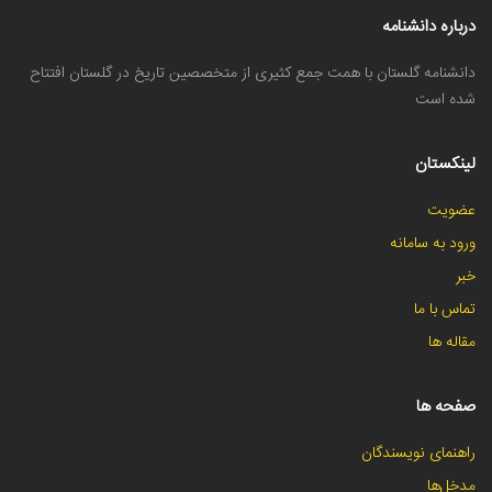
درباره دانشنامه
دانشنامه گلستان با همت جمع کثیری از متخصصین تاریخ در گلستان افتتاح
شده است
لینکستان
عضویت
ورود به سامانه
خبر
تماس با ما
مقاله ها
صفحه ها
راهنمای نویسندگان
مدخل‌ها