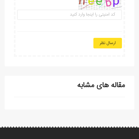
ارسال نظر
مقاله های مشابه