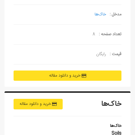
مدخل :
خاک‌ها
تعداد صفحه :
8
قیمت :
رایگان
خرید و دانلود مقاله
خاک‌ها
خرید و دانلود مقاله
خاک‌
ها
Soils