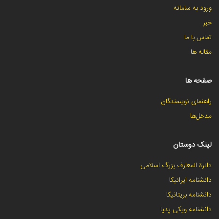
ورود به سامانه
خبر
تماس با ما
مقاله ها
صفحه ها
راهنمای نویسندگان
مدخل‌ها
لینک دوستان
دائرة المعارف بزرگ اسلامی
دانشنامه ایرانیکا
دانشنامه بریتانیکا
دانشنامه ویکی پدیا