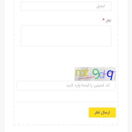
نظر
ارسال نظر