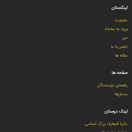
لینکستان
عضویت
ورود به سامانه
خبر
تماس با ما
مقاله ها
صفحه ها
راهنمای نویسندگان
مدخل‌ها
لینک دوستان
دائرة المعارف بزرگ اسلامی