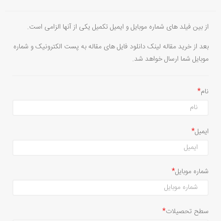
از بین فیلد های شماره موبایل و ایمیل تکمیل یکی از آنها الزامی است.
بعد از خرید مقاله لینک دانلود فایل های مقاله به پست الکترونیک و شماره
موبایل شما ارسال خواهد شد.
نام
ایمیل
شماره موبایل
سطح تحصیلات