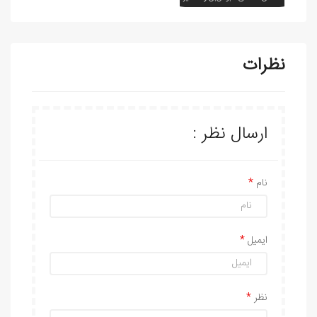
نظرات
ارسال نظر :
نام
ایمیل
نظر