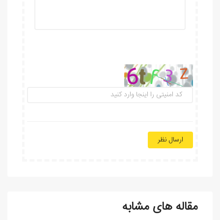
ارسال نظر
مقاله های مشابه