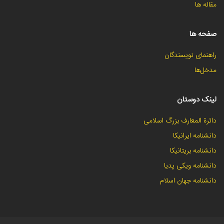
مقاله ها
صفحه ها
راهنمای نویسندگان
مدخل‌ها
لینک دوستان
دائرة المعارف بزرگ اسلامی
دانشنامه ایرانیکا
دانشنامه بریتانیکا
دانشنامه ویکی پدیا
دانشنامه جهان اسلام