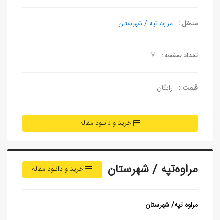
مدخل :
مراوه تپه / شهرستان
تعداد صفحه :
7
قیمت :
رایگان
خرید و دانلود مقاله
مراوه‌تپه / شهرستان
خرید و دانلود مقاله
مراوه‌ تپه/ شهرستان