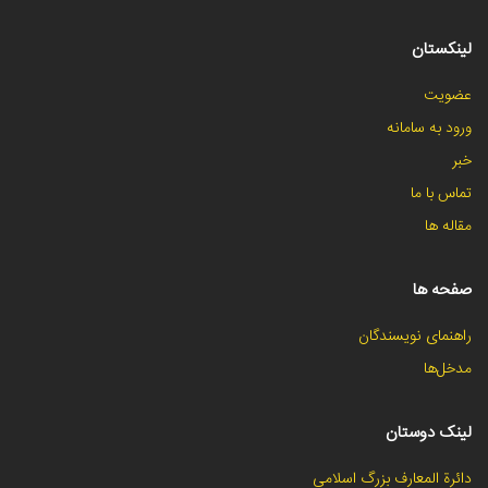
لینکستان
عضویت
ورود به سامانه
خبر
تماس با ما
مقاله ها
صفحه ها
راهنمای نویسندگان
مدخل‌ها
لینک دوستان
دائرة المعارف بزرگ اسلامی