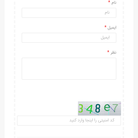
نام
ایمیل
نظر