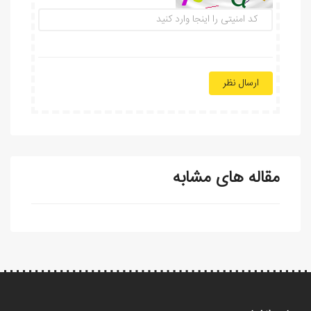
ارسال نظر
مقاله های مشابه