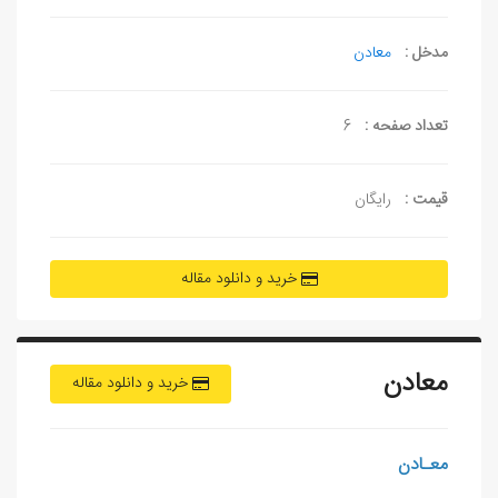
مدخل :
معادن‌
تعداد صفحه :
6
قیمت :
رایگان
خرید و دانلود مقاله
معادن‌
خرید و دانلود مقاله
معـادن