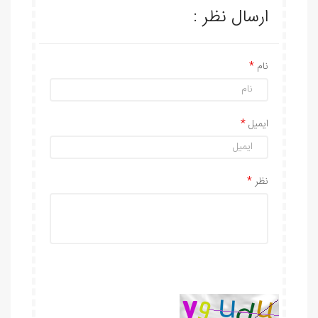
ارسال نظر :
نام
ایمیل
نظر