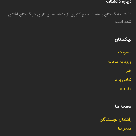
درباره دانشنامه
دانشنامه گلستان با همت جمع کثیری از متخصصین تاریخ در گلستان افتتاح
شده است
لینکستان
عضویت
ورود به سامانه
خبر
تماس با ما
مقاله ها
صفحه ها
راهنمای نویسندگان
مدخل‌ها